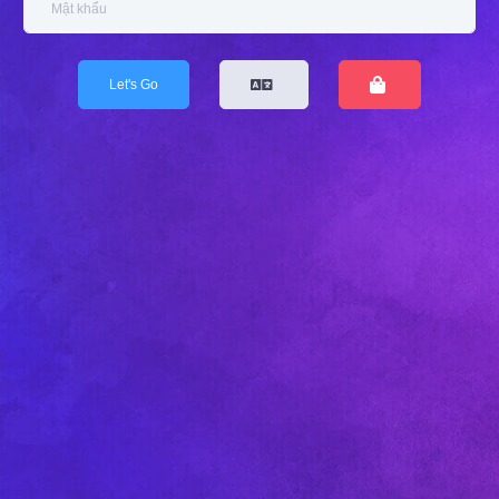
Let's Go