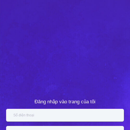
Đăng nhập vào trang của tôi